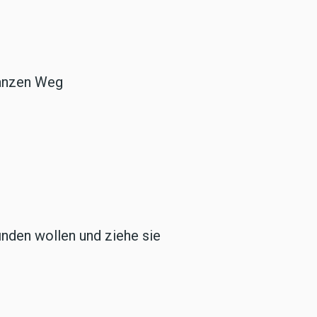
 ganzen Weg
inden wollen und ziehe sie