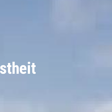
stheit