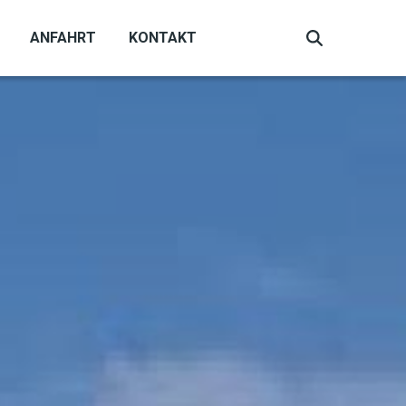
ANFAHRT
KONTAKT