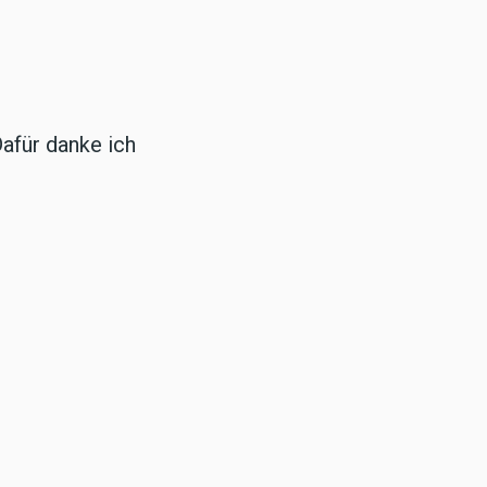
Dafür danke ich