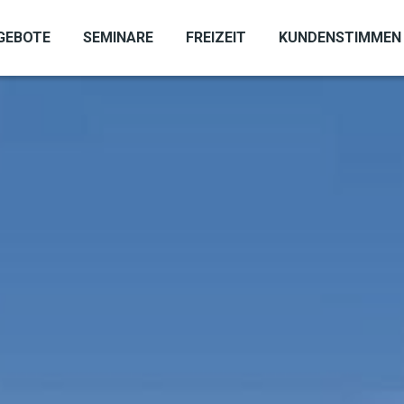
GEBOTE
SEMINARE
FREIZEIT
KUNDENSTIMMEN