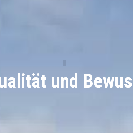
tualität und Bewus