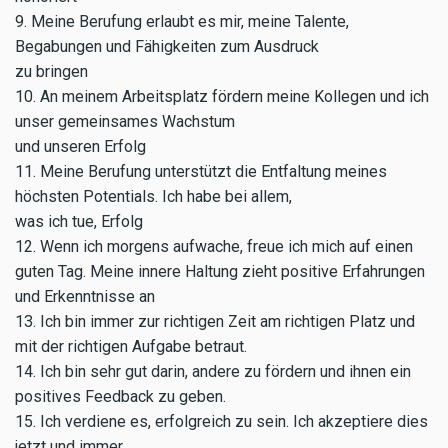
9. Meine Berufung erlaubt es mir, meine Talente,
Begabungen und Fähigkeiten zum Ausdruck
zu bringen
10. An meinem Arbeitsplatz fördern meine Kollegen und ich
unser gemeinsames Wachstum
und unseren Erfolg
11. Meine Berufung unterstützt die Entfaltung meines
höchsten Potentials. Ich habe bei allem,
was ich tue, Erfolg
12. Wenn ich morgens aufwache, freue ich mich auf einen
guten Tag. Meine innere Haltung zieht positive Erfahrungen
und Erkenntnisse an
13. Ich bin immer zur richtigen Zeit am richtigen Platz und
mit der richtigen Aufgabe betraut.
14. Ich bin sehr gut darin, andere zu fördern und ihnen ein
positives Feedback zu geben.
15. Ich verdiene es, erfolgreich zu sein. Ich akzeptiere dies
jetzt und immer.