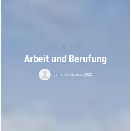
Arbeit und Berufung
daniel
03 Oktober, 2022