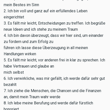
mein Bestes im Sinn
2. Ich bin voll und ganz auf ein erfüllendes Leben
eingerichtet
3. Es fällt mir leicht, Entscheidungen zu treffen. Ich begrüße
neue Ideen und ich stehe zu meinem Traum
4. Ich bin davon überzeugt, dass wir hier sind, um einander
zu fördern und zum Erfolg zu
führen ich lasse diese Überzeugung in all meinen
Handlungen wirken
5. Es fällt mir leicht, vor anderen frei in klar zu sprechen. Ich
habe Vertrauen und glaube an
mich selbst
6. Ich verwirkliche, was mir gefällt, ich werde dafür sehr gut
bezahlt
7. Ich ziehe die Menschen, die Chancen und die Finanzen
an, damit mein Traum wahr werde
8. Ich lebe meine Berufung und werde dafür fürstlich
honoriert