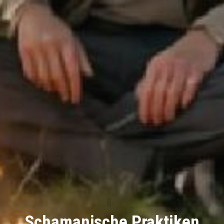
Schamanische Praktiken