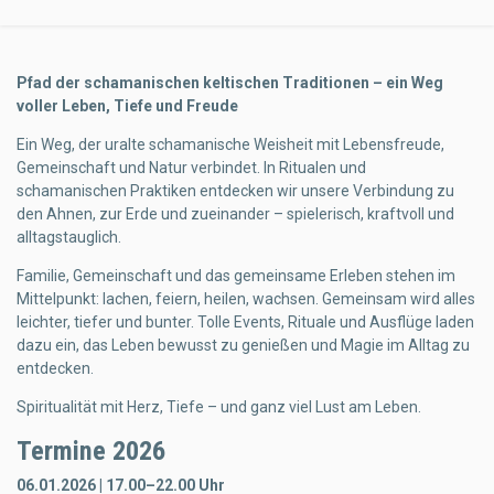
Pfad der schamanischen keltischen Traditionen – ein Weg
voller Leben, Tiefe und Freude
Ein Weg, der uralte schamanische Weisheit mit Lebensfreude,
Gemeinschaft und Natur verbindet. In Ritualen und
schamanischen Praktiken entdecken wir unsere Verbindung zu
den Ahnen, zur Erde und zueinander – spielerisch, kraftvoll und
alltagstauglich.
Familie, Gemeinschaft und das gemeinsame Erleben stehen im
Mittelpunkt: lachen, feiern, heilen, wachsen. Gemeinsam wird alles
leichter, tiefer und bunter. Tolle Events, Rituale und Ausflüge laden
dazu ein, das Leben bewusst zu genießen und Magie im Alltag zu
entdecken.
Spiritualität mit Herz, Tiefe – und ganz viel Lust am Leben.
Termine 2026
06.01.2026 | 17.00–22.00 Uhr