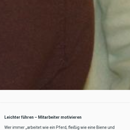
Leichter führen – Mitarbeiter motivieren
Wer immer „arbeitet wie ein Pferd, fleißig wie eine Biene und