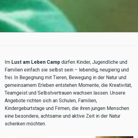
Im
Lust am Leben Camp
dürfen Kinder, Jugendliche und
Familien einfach sie selbst sein – lebendig, neugierig und
frei. In Begegnung mit Tieren, Bewegung in der Natur und
gemeinsamem Erleben entstehen Momente, die Kreativität,
Teamgeist und Selbstvertrauen wachsen lassen. Unsere
Angebote richten sich an Schulen, Familien,
Kindergeburtstage und Firmen, die ihren jungen Menschen
eine besondere, achtsame und aktive Zeit in der Natur
schenken möchten.