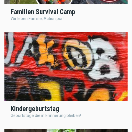
Familien Survival Camp
Wir leben Familie, Action pur!
Kindergeburtstag
Geburtstage die in Erinnerung bleiben!