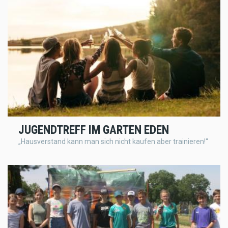
JUGENDTREFF IM GARTEN EDEN
„Hausverstand kann man sich nicht kaufen aber trainieren!“