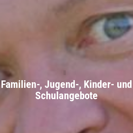
Familien-, Jugend-, Kinder- und
Schulangebote