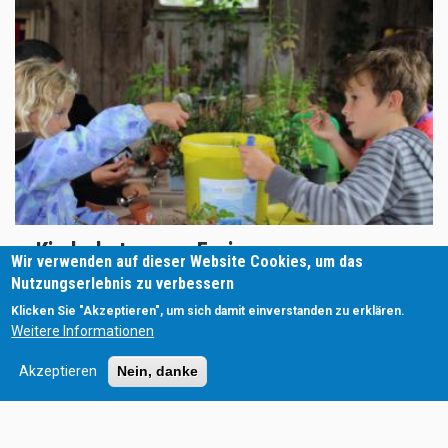
Kinderbetreuung Feriencamp
Wir verwenden auf dieser Website Cookies, um das
Oberösterreich
Nutzungserlebnis zu verbessern
Firmen und Eltern zeigen Verantwortung
Klicken Sie "Akzeptieren", um sich damit einverstanden zu erklären.
Weitere Informationen
Akzeptieren
Nein, danke