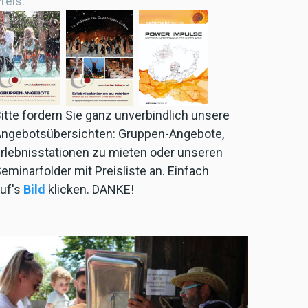
reis
itte fordern Sie ganz unverbindlich unsere
ngebotsübersichten: Gruppen-Angebote,
rlebnisstationen zu mieten oder unseren
eminarfolder
mit Preisliste an. Einfach
uf's
Bild
klicken. DANKE!