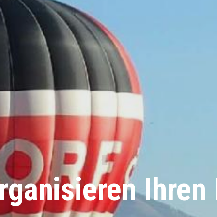
rganisieren Ihren